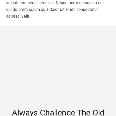
voluptatem sequi nesciunt. Neque porro quisquam est,
qui dolorem ipsum quia dolor sit amet, consectetur,
adipisci velit.
Always Challenge The Old