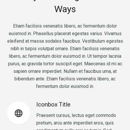
Ways
Etiam facilisis venenatis libero, ac fermentum dolor
euismod in. Phasellus placerat egestas varius. Vivamus
eleifend at massa sodales faucibus. Vestibulum egestas
nibh in turpis volutpat ornare. Etiam facilisis venenatis
libero, ac fermentum dolor euismod in. Ut tempor lacinia
purus, ac gravida tortor suscipit eget. Maecenas id mi ac
sapien ornare imperdiet. Nullam et faucibus urna, at
bibendum ante. Etiam facilisis venenatis libero, ac
fermentum dolor euismod in.
Iconbox Title
language
Praesent cursus, lectus eget commodo
pretium, arcu ante imperdiet eros, quis