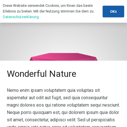
Diese Website verwendet Cookies, um Ihnen das beste
Erlebnis zu bieten. Mit der Nutzung stimmen Sie dem zu.
OK±
Datenschutzerklärung
Wonderful Nature
Nemo enim ipsam voluptatem quia voluptas sit
aspernatur aut odit aut fugit, sed quia consequuntur
magni dolores eos qui ratione voluptatem sequi nesciunt.
Neque porro quisquam est, qui dolorem ipsum quia dolor
sit amet, consectetur, adipisci velit. Sed ut perspiciatis