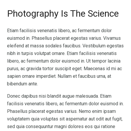
Photography Is The Science
Etiam facilisis venenatis libero, ac fermentum dolor
euismod in. Phasellus placerat egestas varius. Vivamus
eleifend at massa sodales faucibus. Vestibulum egestas
nibh in turpis volutpat ornare. Etiam facilisis venenatis
libero, ac fermentum dolor euismod in. Ut tempor lacinia
purus, ac gravida tortor suscipit eget. Maecenas id mi ac
sapien ornare imperdiet. Nullam et faucibus urna, at
bibendum ante.
Donec dapibus nisi blandit augue malesuada. Etiam
facilisis venenatis libero, ac fermentum dolor euismod in.
Phasellus placerat egestas varius. Nemo enim ipsam
voluptatem quia voluptas sit aspernatur aut odit aut fugit,
sed quia consequuntur magni dolores eos qui ratione