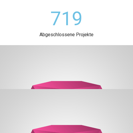
719
Abgeschlossene Projekte