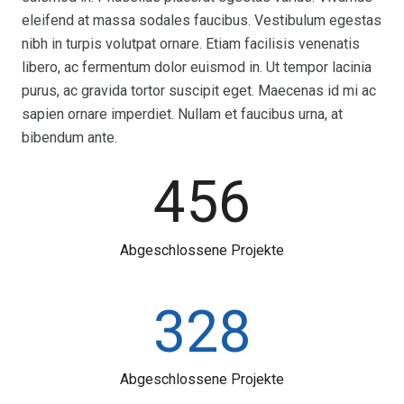
eleifend at massa sodales faucibus. Vestibulum egestas
nibh in turpis volutpat ornare. Etiam facilisis venenatis
libero, ac fermentum dolor euismod in. Ut tempor lacinia
purus, ac gravida tortor suscipit eget. Maecenas id mi ac
sapien ornare imperdiet. Nullam et faucibus urna, at
bibendum ante.
456
Abgeschlossene Projekte
328
Abgeschlossene Projekte