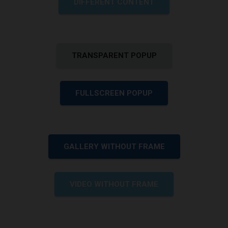
DIFFERENT CONTENT
TRANSPARENT POPUP
FULLSCREEN POPUP
GALLERY WITHOUT FRAME
VIDEO WITHOUT FRAME