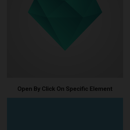
Open By Click On Specific Element