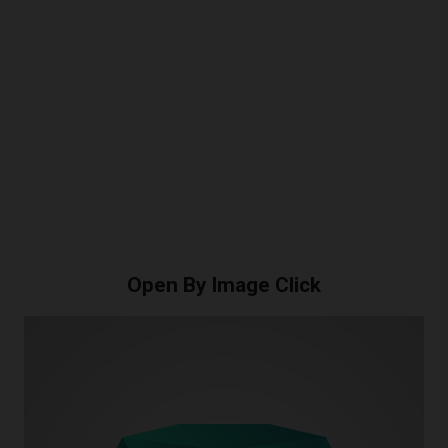
Open By Image Click